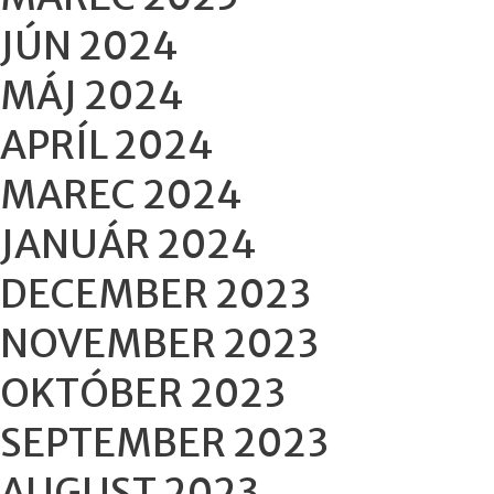
JÚN 2024
MÁJ 2024
APRÍL 2024
MAREC 2024
JANUÁR 2024
DECEMBER 2023
NOVEMBER 2023
OKTÓBER 2023
SEPTEMBER 2023
AUGUST 2023