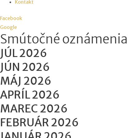
Kontakt
Facebook
Google
Smútočné oznámenia
JÚL 2026
JÚN 2026
MÁJ 2026
APRÍL 2026
MAREC 2026
FEBRUÁR 2026
JANUÁR 2026