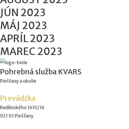
JÚN 2023
MÁJ 2023
APRÍL 2023
MAREC 2023
Pohrebná služba KVARS
Piešťany a okolie
Prevádzka
Radlinského 1610/16
921 01 Piešťany