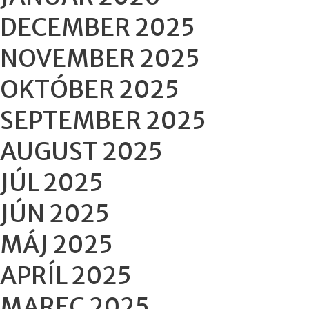
DECEMBER 2025
NOVEMBER 2025
OKTÓBER 2025
SEPTEMBER 2025
AUGUST 2025
JÚL 2025
JÚN 2025
MÁJ 2025
APRÍL 2025
MAREC 2025